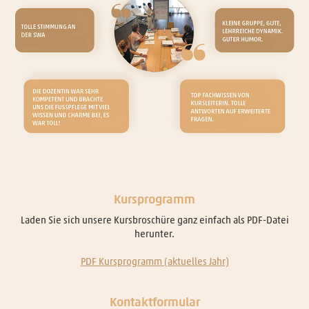
Kursprogramm
Laden Sie sich unsere Kursbroschüre ganz einfach als PDF-Datei
herunter.
PDF Kursprogramm (aktuelles Jahr)
Kontaktformular