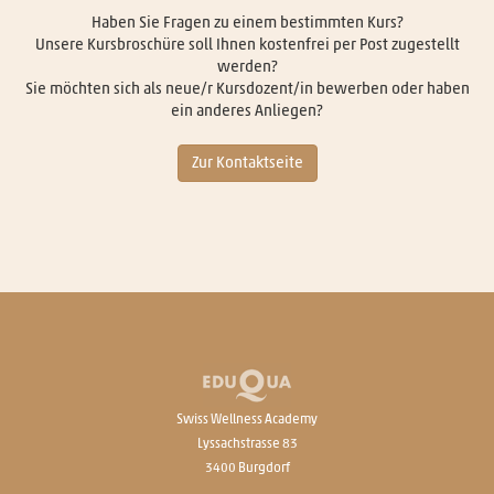
Haben Sie Fragen zu einem bestimmten Kurs?
Unsere Kursbroschüre soll Ihnen kostenfrei per Post zugestellt
werden?
Sie möchten sich als neue/r Kursdozent/in bewerben oder haben
ein anderes Anliegen?
Zur Kontaktseite
Swiss Wellness Academy
Lyssachstrasse 83
3400 Burgdorf