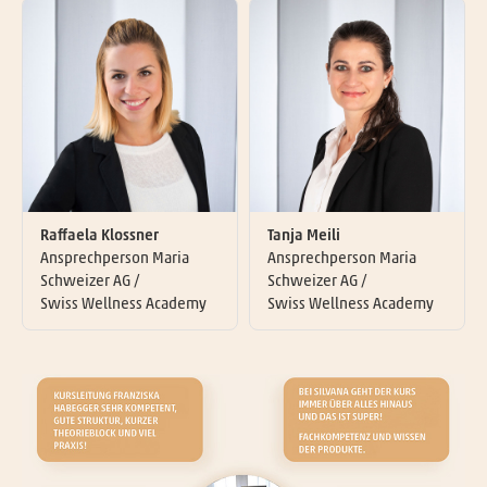
Raffaela Klossner
Tanja Meili
Ansprechperson Maria
Ansprechperson Maria
Schweizer AG /
Schweizer AG /
Swiss Wellness Academy
Swiss Wellness Academy