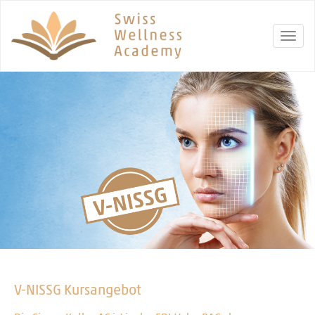
V-NISSG Kursangebot