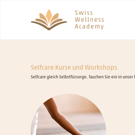
Selfcare Kurse und Workshops
Selfcare gleich Selbstfürsorge. Tauchen Sie ein in unse