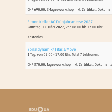
CHF 690.00. 2-Tagesworkshop inkl. Zertifikat, Dokumen
Simon Keller AG Frühjahrsmesse 2027
Samstag, 13. März 2027, von 08.00 bis 17.00 Uhr
Kostenlos
Spiraldynamik® I Basis/Move
1 Tag, von 09.00 - 17.00 Uhr. Total 7 Lektionen.
CHF 370.00. Tagesworkshop inkl. Zertifikat, Dokumenta