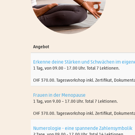
Angebot
Erkenne deine Stärken und Schwächen im eige
1 Tag, von 09.00 - 17.00 Uhr. Total 7 Lektionen.
CHF 370.00. Tagesworkshop inkl. Zertifikat, Dokumenta
Frauen in der Menopause
1 Tag, von 9.00 – 17.00 Uhr. Total 7 Lektionen.
CHF 370.00. Tagesworkshop inkl. Zertifikat, Dokumenta
Numerologie - eine spannende Zahlensymbolik
2 Tage, von 09.00 - 17.00 Uhr. Total 14 Lektionen.