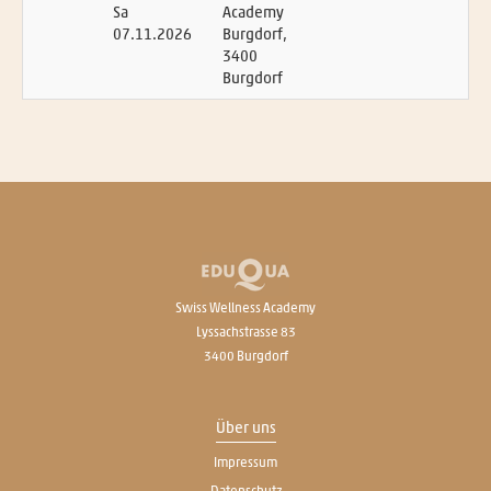
Sa
Academy
07.11.2026
Burgdorf,
3400
Burgdorf
Swiss Wellness Academy
Lyssachstrasse 83
3400 Burgdorf
Über uns
Impressum