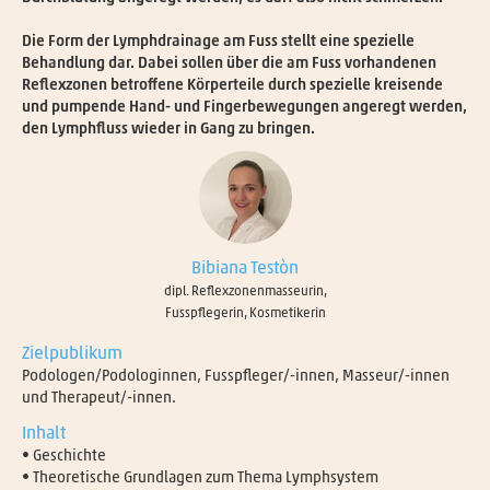
Die Form der Lymphdrainage am Fuss stellt eine spezielle
Behandlung dar. Dabei sollen über die am Fuss vorhandenen
Reflexzonen betroffene Körperteile durch spezielle kreisende
und pumpende Hand- und Fingerbewegungen angeregt werden,
den Lymphfluss wieder in Gang zu bringen.
Bibiana Testòn
dipl. Reflexzonenmasseurin,
Fusspflegerin, Kosmetikerin
Zielpublikum
Podologen/Podologinnen, Fusspfleger/-innen, Masseur/-innen
und Therapeut/-innen.
Inhalt
• Geschichte
• Theoretische Grundlagen zum Thema Lymphsystem