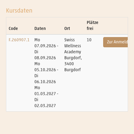
Kursdaten
Plätze
Code
Daten
Ort
frei
F.260907.1
Mo
Swiss
10
Zur Anmeldun
07.09.2026 -
Wellness
Di
Academy
08.09.2026
Burgdorf,
Mo
3400
05.10.2026 -
Burgdorf
Di
06.10.2026
Mo
01.03.2027 -
Di
02.03.2027