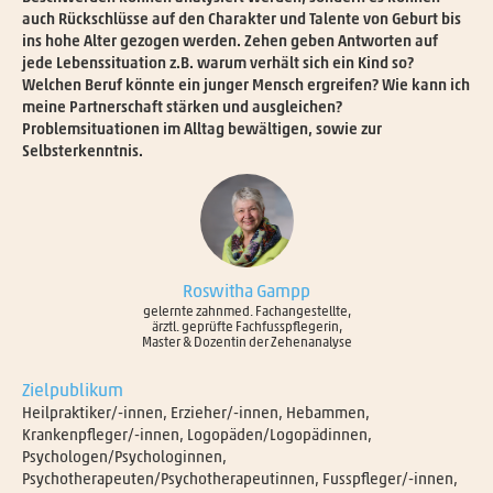
auch Rückschlüsse auf den Charakter und Talente von Geburt bis
ins hohe Alter gezogen werden. Zehen geben Antworten auf
jede Lebenssituation z.B. warum verhält sich ein Kind so?
Welchen Beruf könnte ein junger Mensch ergreifen? Wie kann ich
meine Partnerschaft stärken und ausgleichen?
Problemsituationen im Alltag bewältigen, sowie zur
Selbsterkenntnis.
Roswitha Gampp
gelernte zahnmed. Fachangestellte,
ärztl. geprüfte Fachfusspflegerin,
Master & Dozentin der Zehenanalyse
Zielpublikum
Heilpraktiker/-innen, Erzieher/-innen, Hebammen,
Krankenpfleger/-innen, Logopäden/Logopädinnen,
Psychologen/Psychologinnen,
Psychotherapeuten/Psychotherapeutinnen, Fusspfleger/-innen,