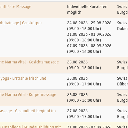
olift Face Massage
Individuelle Kursdaten
Swiss
möglich
Burgd
hdrainage | Ganzkörper
24.08.2026 - 25.08.2026
Swiss
(09:00 - 16:00 Uhr)
Düben
31.08.2026 - 01.09.2026
(09:00 - 16:00 Uhr)
07.09.2026 - 08.09.2026
(09:00 - 16:00 Uhr)
che Marma Vital - Gesichtsmassage
25.08.2026
Swiss
(09:00 - 16:00 Uhr)
Burgd
yoga - Erstrahle frisch und
25.08.2026
Swiss
(09:00 - 17:00 Uhr)
Düben
che Marma Vital - Körpermassage
26.08.2026
Swiss
(09:00 - 16:00 Uhr)
Burgd
assage - Gesundheit beginnt im
27.08.2026
Swiss
(09:00 - 17:00 Uhr)
Burgd
 Fusspflege | Grundausbildung mit
31.08.2026 - 03.09.2026
Swiss