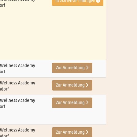
In Warteliste eintragen
orf
 Wellness Academy
Zur Anmeldung
orf
 Wellness Academy
Zur Anmeldung
dorf
 Wellness Academy
Zur Anmeldung
orf
 Wellness Academy
Zur Anmeldung
dorf