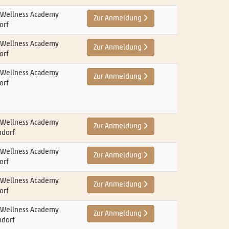
 Wellness Academy
Zur Anmeldung
orf
 Wellness Academy
Zur Anmeldung
orf
 Wellness Academy
Zur Anmeldung
orf
 Wellness Academy
Zur Anmeldung
dorf
 Wellness Academy
Zur Anmeldung
orf
 Wellness Academy
Zur Anmeldung
orf
 Wellness Academy
Zur Anmeldung
dorf