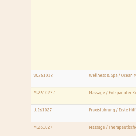
W.261012
Wellness & Spa / Ocean 
M.261027.1
Massage / Entspannter Ki
U.261027
Praxisführung / Erste Hilf
M.261027
Massage / Therapeutisc