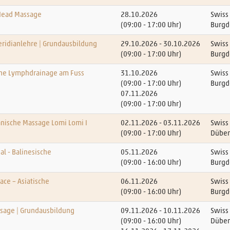
 Head Massage
28.10.2026
Swiss
(09:00 - 17:00 Uhr)
Burgd
eridianlehre | Grundausbildung
29.10.2026 - 30.10.2026
Swiss
(09:00 - 17:00 Uhr)
Burgd
sche Lymphdrainage am Fuss
31.10.2026
Swiss
(09:00 - 17:00 Uhr)
Burgd
07.11.2026
(09:00 - 17:00 Uhr)
anische Massage Lomi Lomi I
02.11.2026 - 03.11.2026
Swiss
(09:00 - 17:00 Uhr)
Düben
al - Balinesische
05.11.2026
Swiss
(09:00 - 16:00 Uhr)
Burgd
ace – Asiatische
06.11.2026
Swiss
(09:00 - 16:00 Uhr)
Burgd
ssage | Grundausbildung
09.11.2026 - 10.11.2026
Swiss
(09:00 - 16:00 Uhr)
Düben