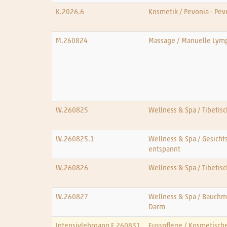
K.2026.6
Kosmetik / Pevonia - Pev
M.260824
Massage / Manuelle Lymp
W.260825
Wellness & Spa / Tibetis
W.260825.1
Wellness & Spa / Gesichts
entspannt
W.260826
Wellness & Spa / Tibetis
W.260827
Wellness & Spa / Bauchm
Darm
Intensivlehrgang F.260831
Fusspflege / Kosmetische