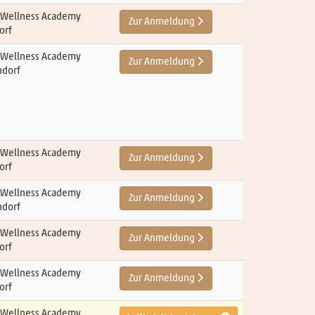
 Wellness Academy
Zur Anmeldung
orf
 Wellness Academy
Zur Anmeldung
dorf
 Wellness Academy
Zur Anmeldung
orf
 Wellness Academy
Zur Anmeldung
dorf
 Wellness Academy
Zur Anmeldung
orf
 Wellness Academy
Zur Anmeldung
orf
 Wellness Academy