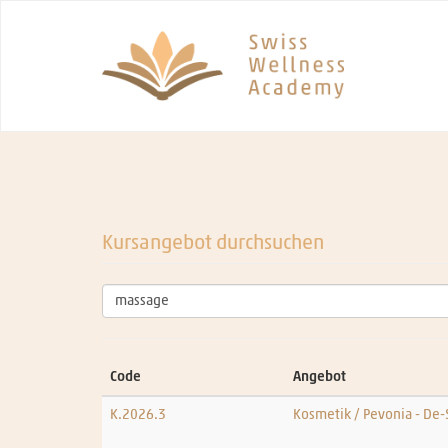
Kursangebot durchsuchen
Code
Angebot
K.2026.3
Kosmetik / Pevonia - De-