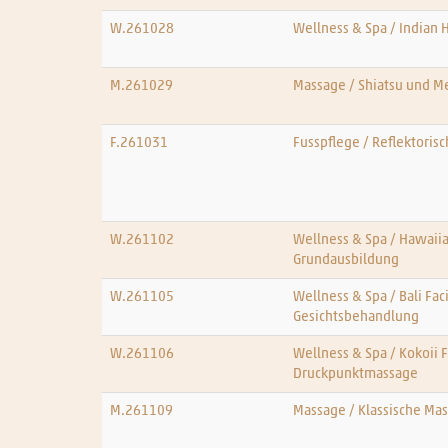
W.261028
Wellness & Spa / Indian
M.261029
Massage / Shiatsu und M
F.261031
Fusspflege / Reflektori
W.261102
Wellness & Spa / Hawaii
Grundausbildung
W.261105
Wellness & Spa / Bali Faci
Gesichtsbehandlung
W.261106
Wellness & Spa / Kokoii F
Druckpunktmassage
M.261109
Massage / Klassische Ma