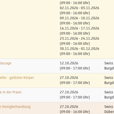
(09:00 - 16:00 Uhr)
02.11.2026 - 03.11.2026
(09:00 - 16:00 Uhr)
09.11.2026 - 10.11.2026
(09:00 - 16:00 Uhr)
16.11.2026 - 17.11.2026
(09:00 - 16:00 Uhr)
23.11.2026 - 24.11.2026
(09:00 - 16:00 Uhr)
30.11.2026 - 01.12.2026
(09:00 - 16:00 Uhr)
Massage
12.10.2026
Swiss
(09:00 - 17:00 Uhr)
Burgd
efer - gelöster Körper
27.10.2026
Swiss
(09:00 - 17:00 Uhr)
Burgd
e in der Praxis
27.10.2026
Swiss
(09:00 - 17:00 Uhr)
Burgd
he Honigbehandlung
27.10.2026
Swiss
(09:00 - 16:00 Uhr)
Düben