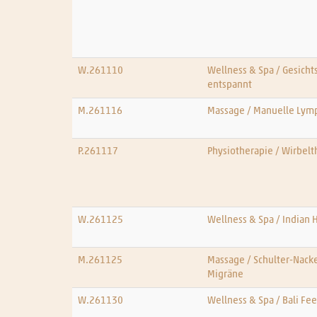
W.261110
Wellness & Spa / Gesichts
entspannt
M.261116
Massage / Manuelle Lymp
P.261117
Physiotherapie / Wirbelt
W.261125
Wellness & Spa / Indian
M.261125
Massage / Schulter-Nac
Migräne
W.261130
Wellness & Spa / Bali Fe