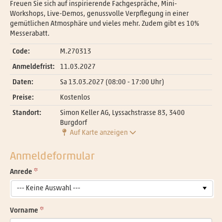
Freuen Sie sich auf inspirierende Fachgespräche, Mini-
Workshops, Live-Demos, genussvolle Verpflegung in einer
gemütlichen Atmosphäre und vieles mehr. Zudem gibt es 10%
Messerabatt.
Code:
M.270313
Anmeldefrist:
11.03.2027
Daten:
Sa
13.03.2027
(08:00 - 17:00 Uhr)
Preise:
Kostenlos
Standort:
Simon Keller AG, Lyssachstrasse 83, 3400
Burgdorf
Auf Karte anzeigen
Anmeldeformular
Anrede
--- Keine Auswahl ---
Vorname