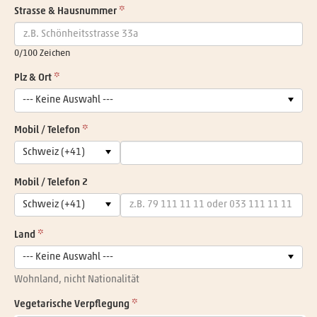
Strasse & Hausnummer
0
/100 Zeichen
Plz & Ort
--- Keine Auswahl ---
Mobil / Telefon
Schweiz (+41)
Mobil / Telefon 2
Schweiz (+41)
Land
--- Keine Auswahl ---
Wohnland, nicht Nationalität
Vegetarische Verpflegung