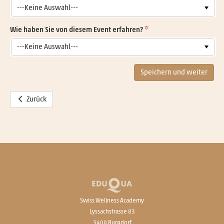
---Keine Auswahl---
Wie haben Sie von diesem Event erfahren?
---Keine Auswahl---
Speichern und weiter
Zurück
Swiss Wellness Academy
Lyssachstrasse 83
3400 Burgdorf