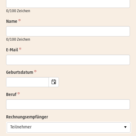
0
/100 Zeichen
Name
0
/100 Zeichen
E-Mail
Geburtsdatum
Beruf
Rechnungsempfänger
Teilnehmer