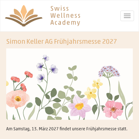
Simon Keller AG Frühjahrsmesse 2027
Am Samstag, 13. März 2027 findet unsere Frühjahrsmesse statt.