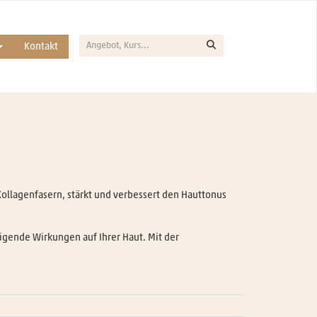
Kontakt
 Kollagenfasern, stärkt und verbessert den Hauttonus
igende Wirkungen auf Ihrer Haut. Mit der