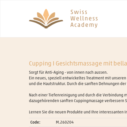
Cupping I Gesichtsmassage mit bell
Sorgt für Anti-Aging - von innen nach aussen.
Ein neues, speziell entwickeltes Treatment mit unseren 
und die Hautstruktur. Durch die sanften Dehnungen der F
Nach einer Tiefenreinigung und durch die Verbindung m
dazugehörenden sanften Cuppingmassage verbessern Sie 
Lernen Sie die neuen Produkte und Ihre interessanten
Code:
M.260204