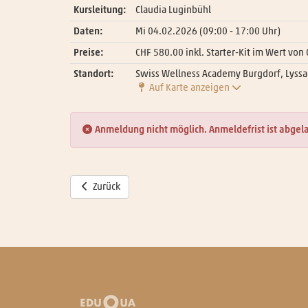
Kursleitung:
Claudia Luginbühl
Daten:
Mi
04.02.2026
(09:00 - 17:00 Uhr)
Preise:
CHF 580.00 inkl. Starter-Kit im Wert von
Standort:
Swiss Wellness Academy Burgdorf, Lyssa
Auf Karte anzeigen
Anmeldung nicht möglich. Anmeldefrist ist abgel
Zurück