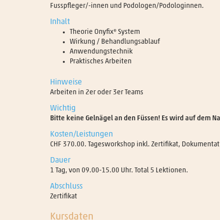
Fusspfleger/-innen und Podologen/Podologinnen.
Inhalt
Theorie Onyfix® System
Wirkung / Behandlungsablauf
Anwendungstechnik
Praktisches Arbeiten
Hinweise
Arbeiten in 2er oder 3er Teams
Wichtig
Bitte keine Gelnägel an den Füssen! Es wird auf dem N
Kosten/Leistungen
CHF 370.00. Tagesworkshop inkl. Zertifikat, Dokumentat
Dauer
1 Tag, von 09.00-15.00 Uhr. Total 5 Lektionen.
Abschluss
Zertifikat
Kursdaten