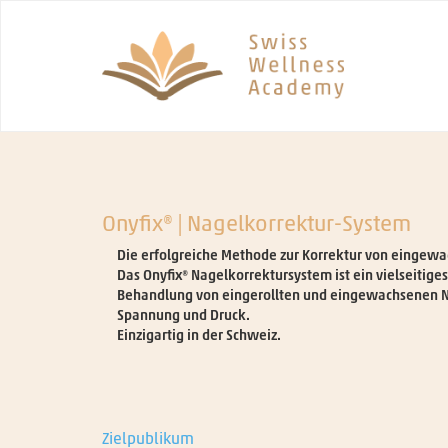
Onyfix® | Nagelkorrektur-System
Die erfolgreiche Methode zur Korrektur von eingew
Das Onyfix® Nagelkorrektursystem ist ein vielseitig
Behandlung von eingerollten und eingewachsenen Nä
Spannung und Druck.
Einzigartig in der Schweiz.
Zielpublikum