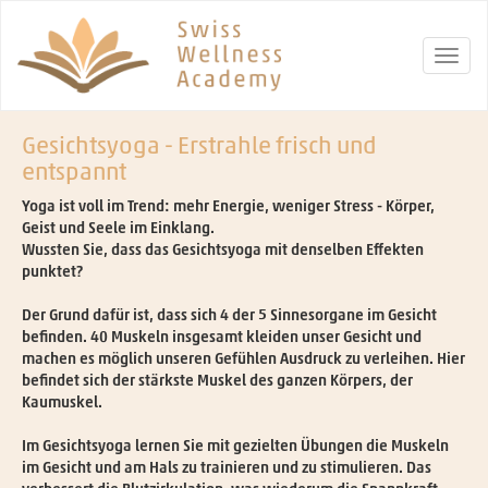
Gesichtsyoga - Erstrahle frisch und
entspannt
Yoga ist voll im Trend: mehr Energie, weniger Stress - Körper,
Geist und Seele im Einklang.
Wussten Sie, dass das Gesichtsyoga mit denselben Effekten
punktet?
Der Grund dafür ist, dass sich 4 der 5 Sinnesorgane im Gesicht
befinden. 40 Muskeln insgesamt kleiden unser Gesicht und
machen es möglich unseren Gefühlen Ausdruck zu verleihen. Hier
befindet sich der stärkste Muskel des ganzen Körpers, der
Kaumuskel.
Im Gesichtsyoga lernen Sie mit gezielten Übungen die Muskeln
im Gesicht und am Hals zu trainieren und zu stimulieren. Das