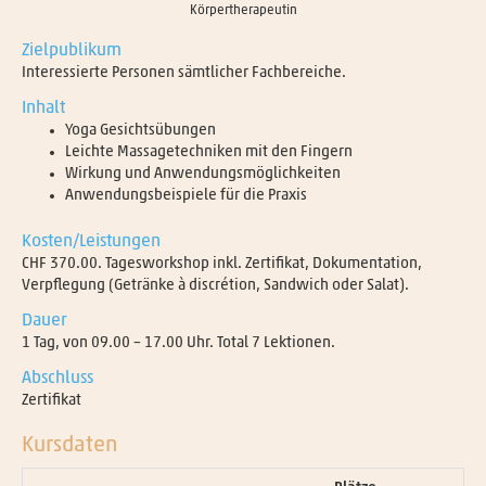
Körpertherapeutin
Zielpublikum
Interessierte Personen sämtlicher Fachbereiche.
Inhalt
Yoga Gesichtsübungen
Leichte Massagetechniken mit den Fingern
Wirkung und Anwendungsmöglichkeiten
Anwendungsbeispiele für die Praxis
Kosten/Leistungen
CHF 370.00. Tagesworkshop inkl. Zertifikat, Dokumentation,
Verpflegung (Getränke à discrétion, Sandwich oder Salat).
Dauer
1 Tag, von 09.00 – 17.00 Uhr. Total 7 Lektionen.
Abschluss
Zertifikat
Kursdaten